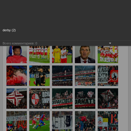
derby (2)
Всего комментариев:
0