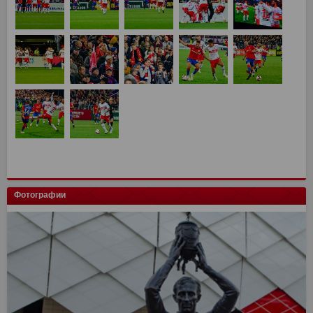
Фотографии