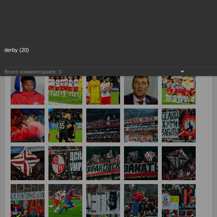
derby (20)
Всего комментариев:
0