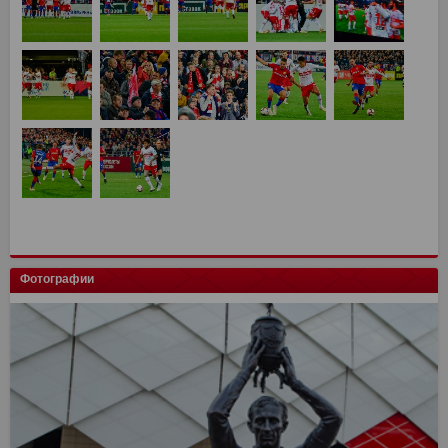
Фотографии