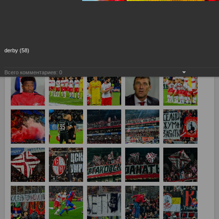
derby (58)
Всего комментариев:
0