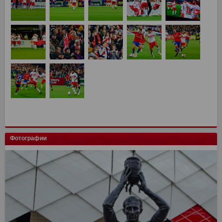
Фотографии