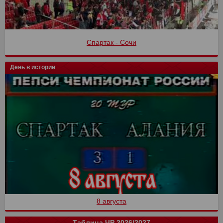
Спартак - Сочи
День в истории
8 августа
Таблица ЧР 2026/2027