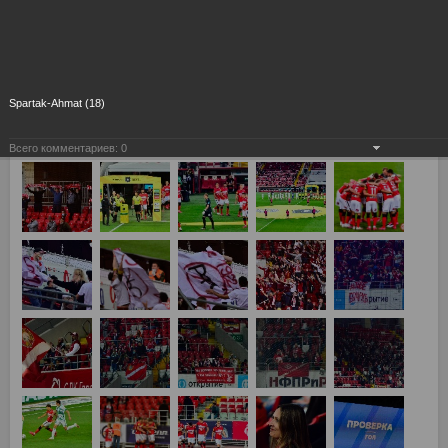
Spartak-Ahmat (18)
Всего комментариев:
0