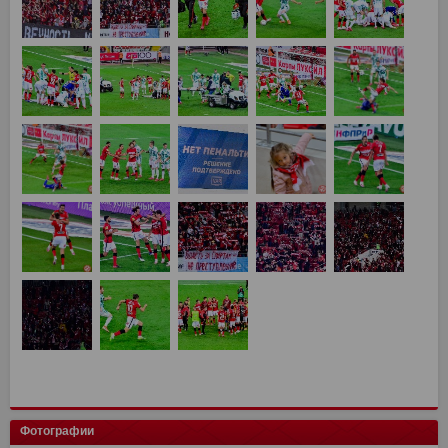
Фотографии