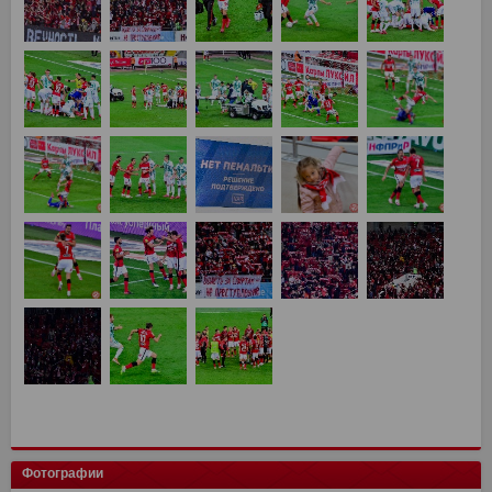
Фотографии