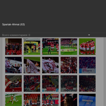
Spartak-Ahmat (63)
Всего комментариев:
0