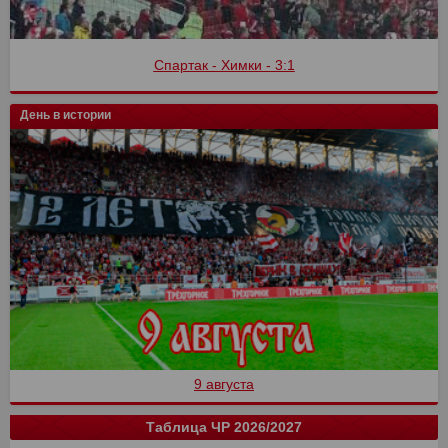
Спартак - Химки - 3:1
День в истории
9 августа
Таблица ЧР 2026/2027