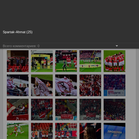
Spartak-Ahmat (25)
Всего комментариев:
0