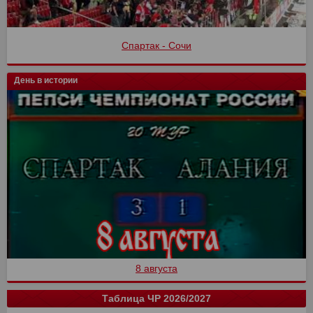
Спартак - Сочи
День в истории
8 августа
Таблица ЧР 2026/2027