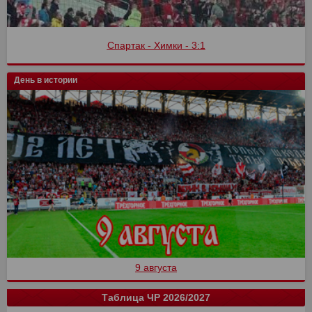
Спартак - Химки - 3:1
День в истории
9 августа
Таблица ЧР 2026/2027