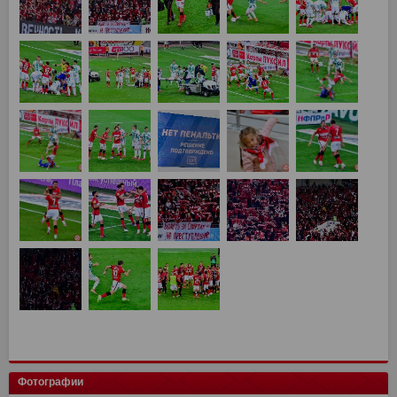
Фотографии