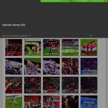
Spartak-Ahmat (40)
Всего комментариев:
0