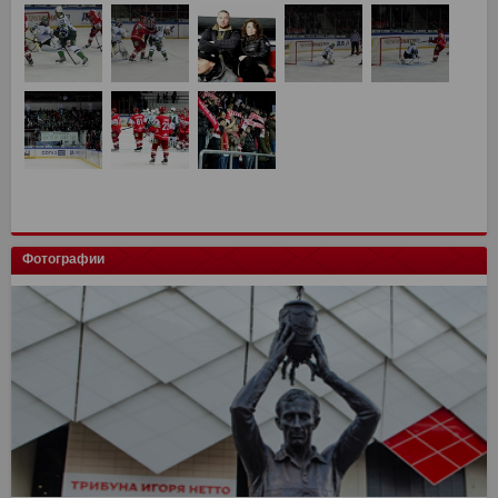
Фотографии