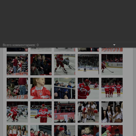
Всего комментариев:
0