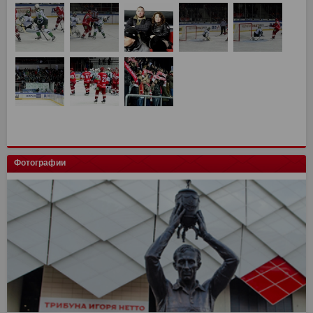
Фотографии