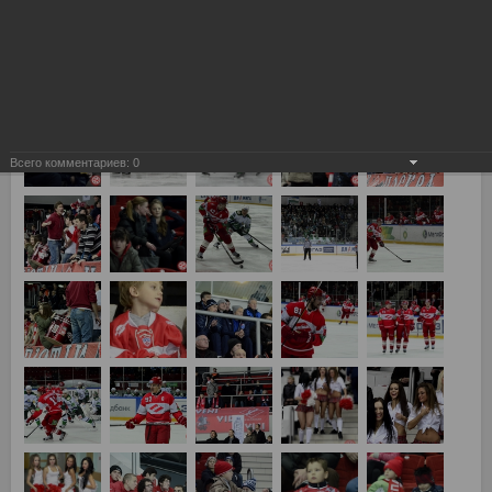
Всего комментариев:
0