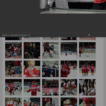
Всего комментариев:
0