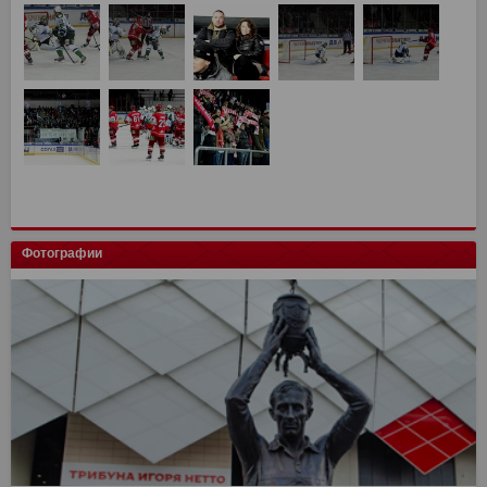
Фотографии