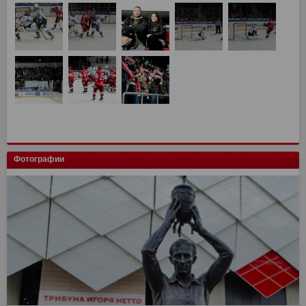
Фотографии