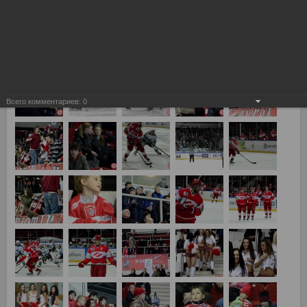
Всего комментариев:
0