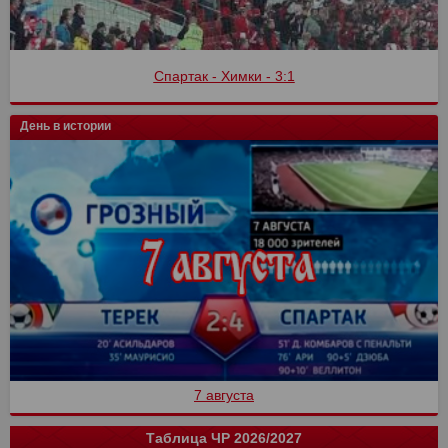
Спартак - Сочи
День в истории
7 августа
Таблица ЧР 2026/2027