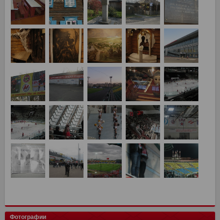
Фотографии