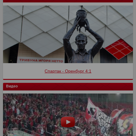
Финал кубка России
Видео