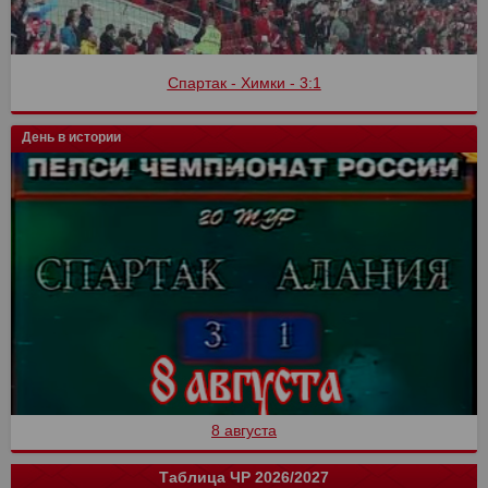
Спартак - Химки - 3:1
День в истории
8 августа
Таблица ЧР 2026/2027