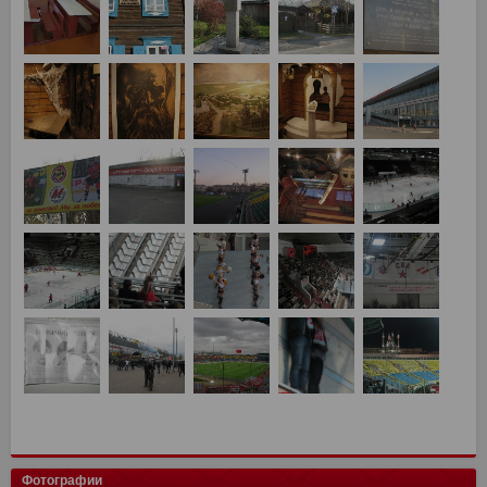
Фотографии