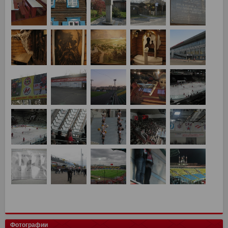
Фотографии