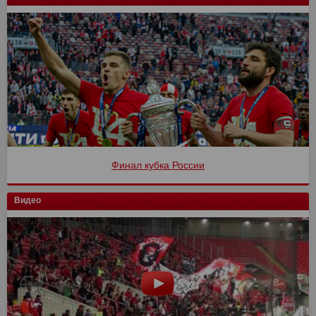
Финал кубка России
Видео