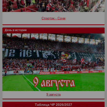
Спартак - Сочи
День в истории
9 августа
Таблица ЧР 2026/2027