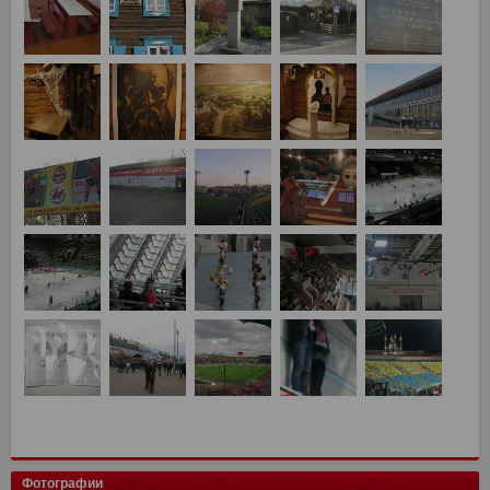
Фотографии