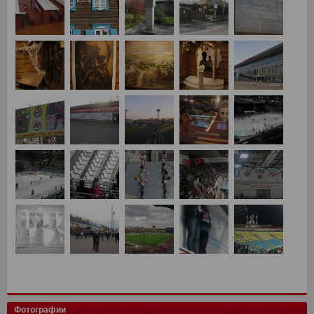
Фотографии