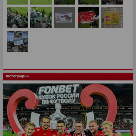
Фотографии