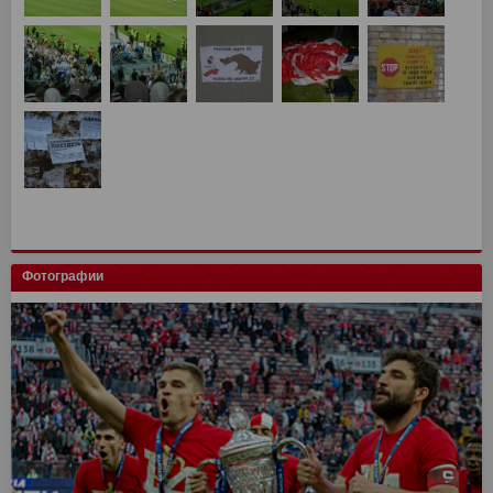
Фотографии