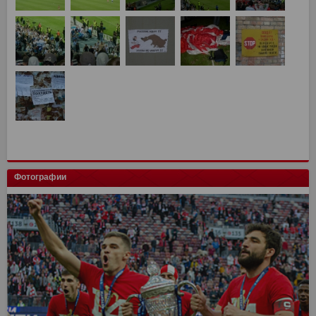
Фотографии