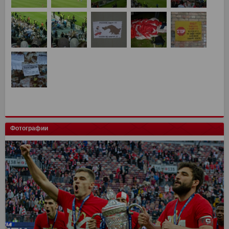
Фотографии