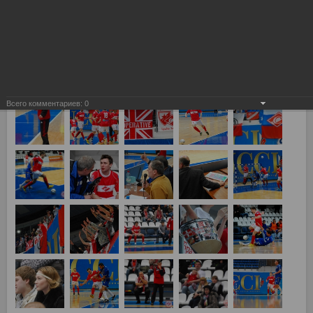
Всего комментариев:
0