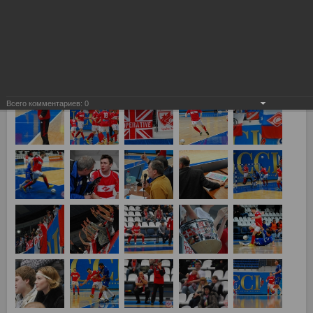
Всего комментариев:
0