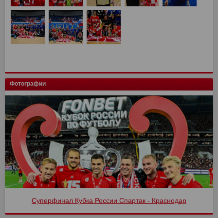
Фотографии
Суперфинал Кубка России Спартак - Краснодар