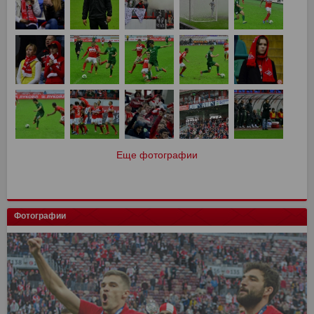
Еще фотографии
Фотографии