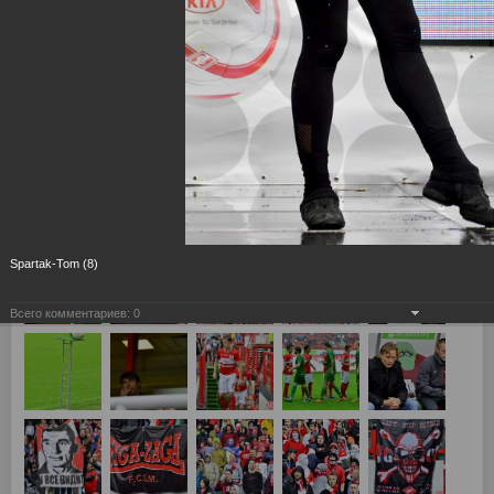
Spartak-Tom (8)
Всего комментариев:
0