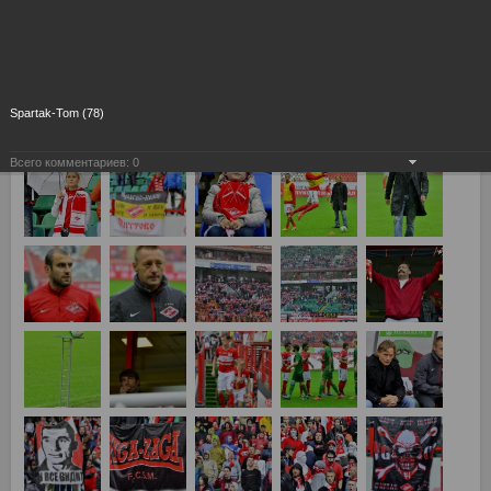
Spartak-Tom (78)
Всего комментариев:
0