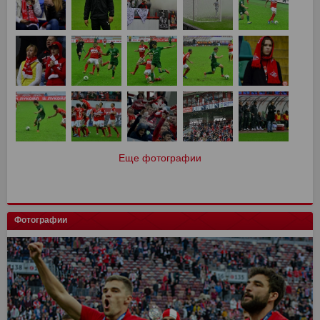
Еще фотографии
Фотографии