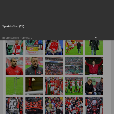
Spartak-Tom (29)
Всего комментариев:
0