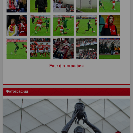
Еще фотографии
Фотографии