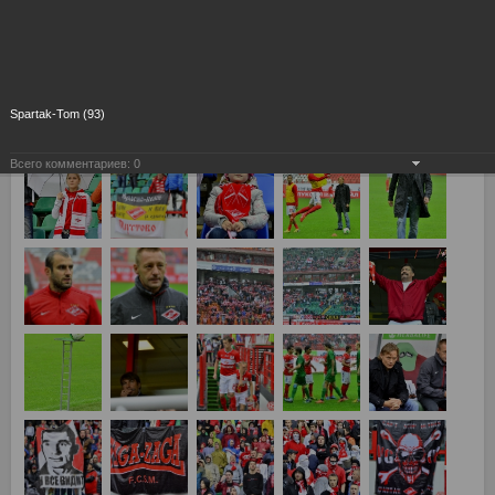
Spartak-Tom (93)
Всего комментариев:
0