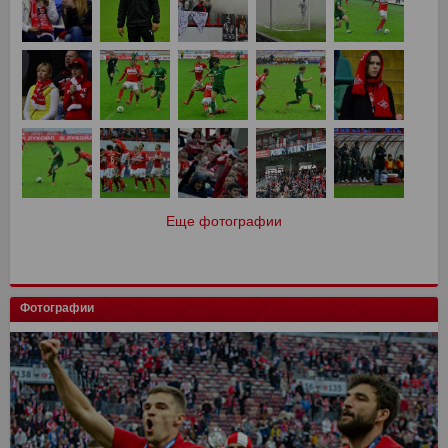
Еще фотографии
Фотографии