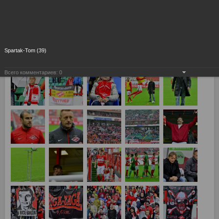
Spartak-Tom (39)
Всего комментариев:
0