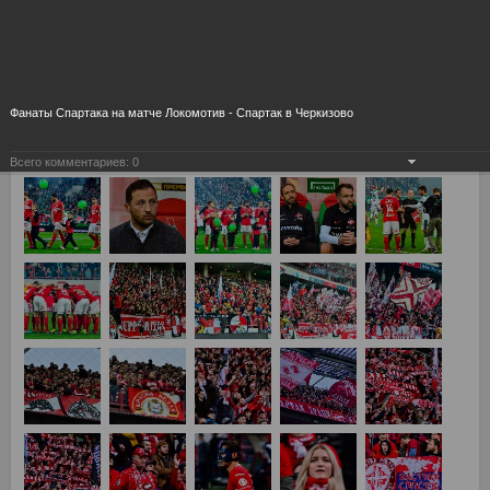
Фанаты Спартака на матче Локомотив - Спартак в Черкизово
Всего комментариев:
0