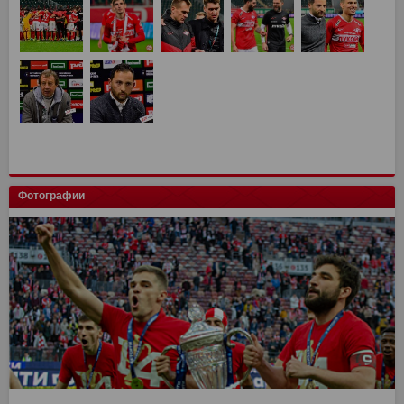
Фотографии