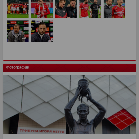
Фотографии