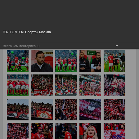
ГОЛ ГОЛ ГОЛ Спартак Москва
Всего комментариев:
0