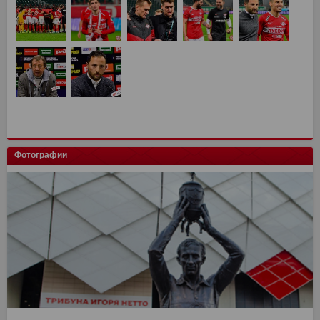
Фотографии