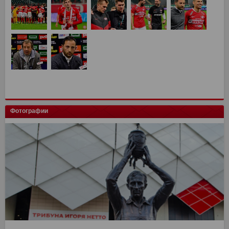
Фотографии