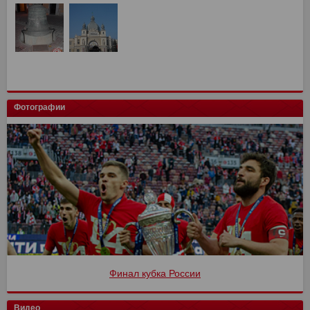
Фотографии
Финал кубка России
Видео