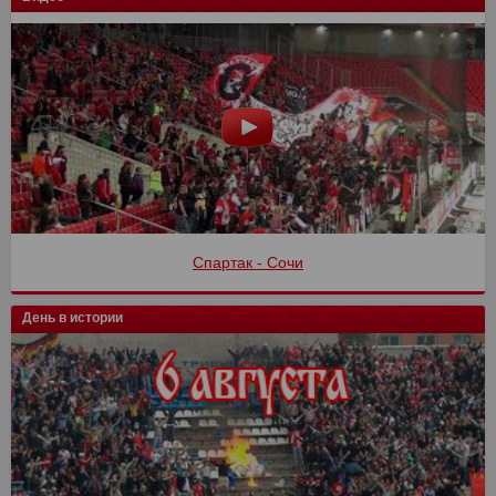
Спартак - Сочи
День в истории