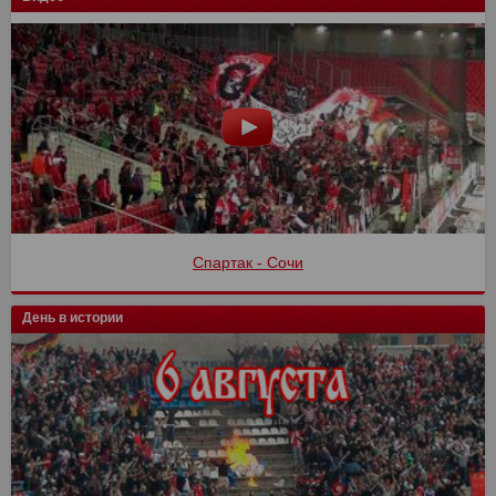
Спартак - Сочи
День в истории