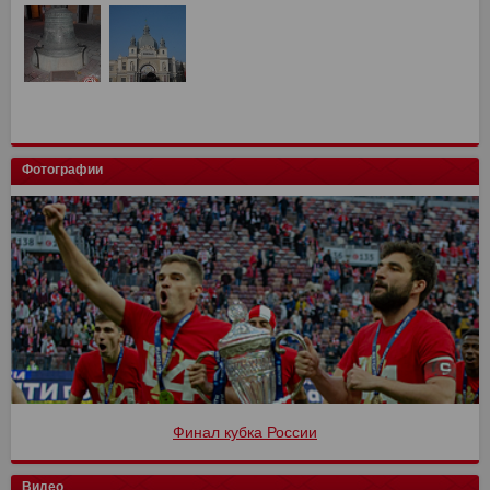
Фотографии
Финал кубка России
Видео