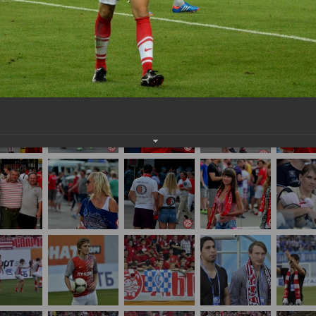
айте нам на почту, мы обязательно разместим их в этом разделе.