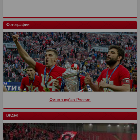
Фотографии
Финал кубка России
Видео