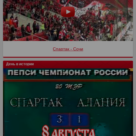
Спартак - Сочи
День в истории