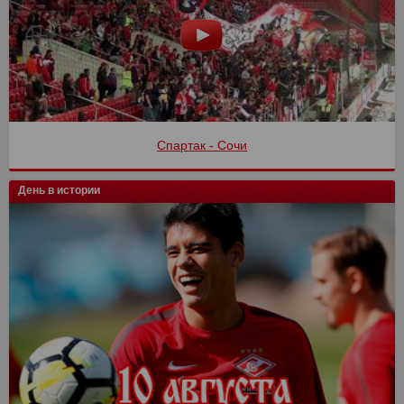
Спартак - Сочи
День в истории