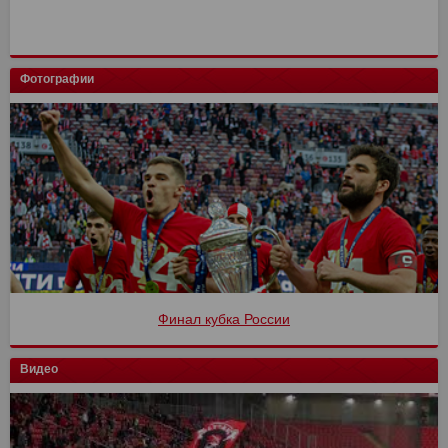
Фотографии
Финал кубка России
Видео