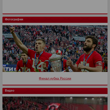
Фотографии
Финал кубка России
Видео