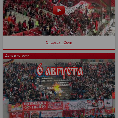
Спартак - Сочи
День в истории