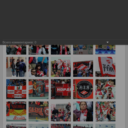
Зенит - Спартак 5:0
Всего комментариев:
0