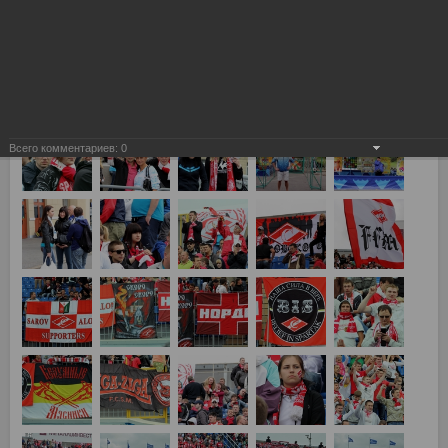
Зенит - Спартак 5:0
Всего комментариев:
0