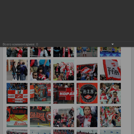
Зенит - Спартак 5:0
Всего комментариев:
0