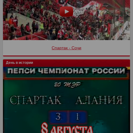
Спартак - Сочи
День в истории