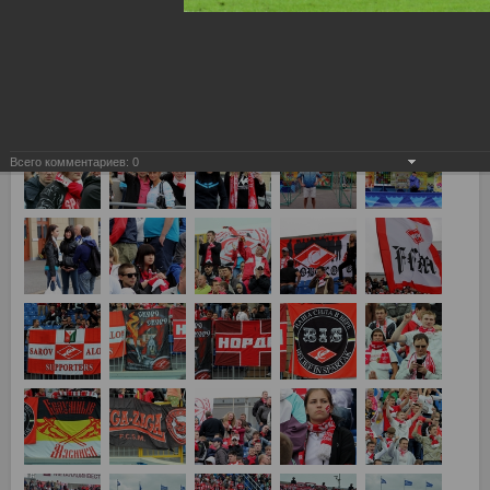
Зенит - Спартак 5:0
Всего комментариев:
0