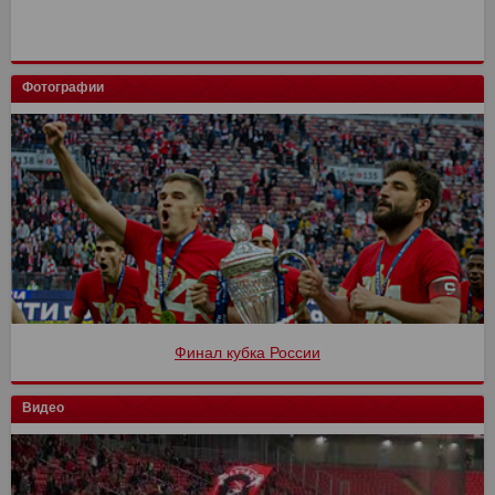
Фотографии
Финал кубка России
Видео