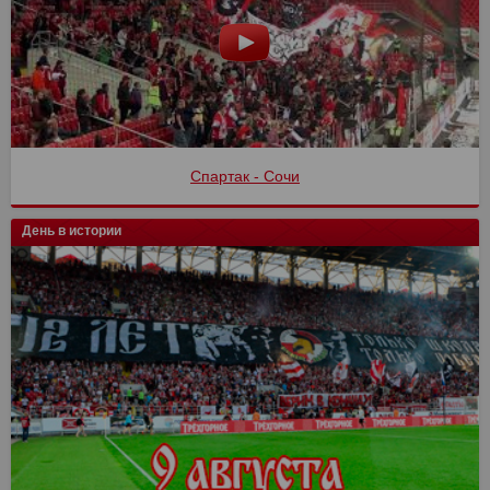
Спартак - Сочи
День в истории