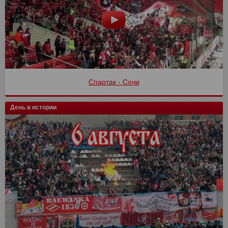
Спартак - Сочи
День в истории