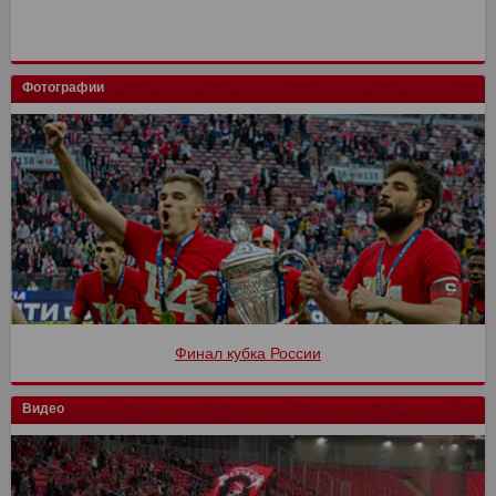
Фотографии
Финал кубка России
Видео