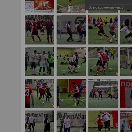
Всего комментариев:
0