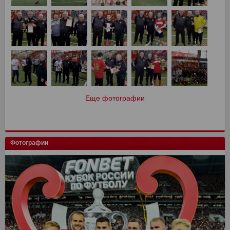
Еще фотографии
Фотографии