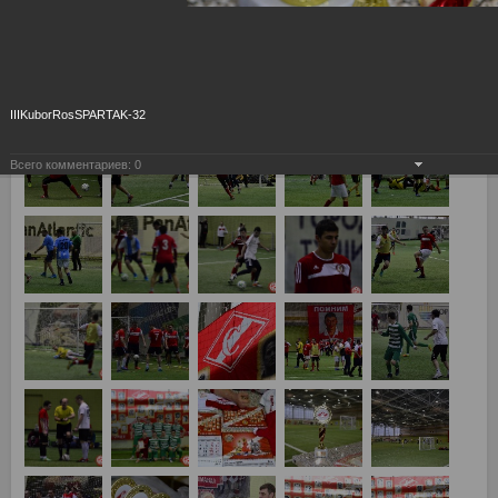
IIIKuborRosSPARTAK-32
Всего комментариев:
0