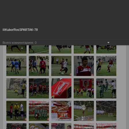
IIIKuborRosSPARTAK-78
Всего комментариев:
0