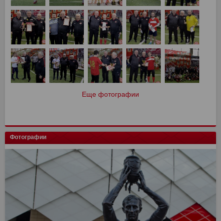
Еще фотографии
Фотографии