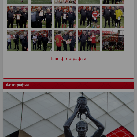
Еще фотографии
Фотографии