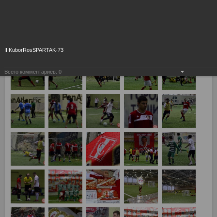
IIIKuborRosSPARTAK-73
Всего комментариев:
0