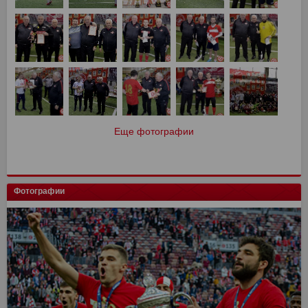
Еще фотографии
Фотографии