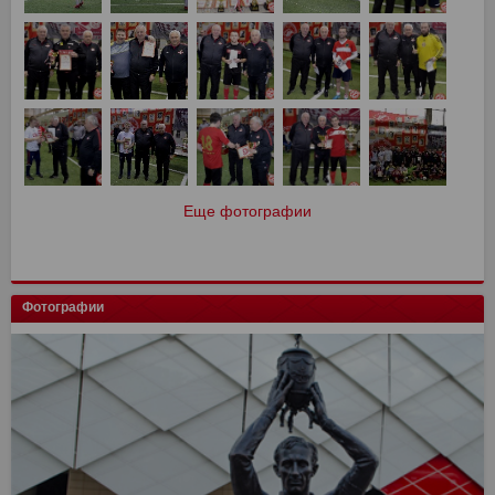
Еще фотографии
Фотографии