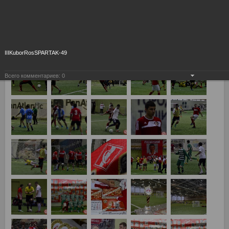
IIIKuborRosSPARTAK-49
Всего комментариев:
0