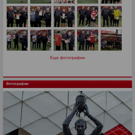
Еще фотографии
Фотографии