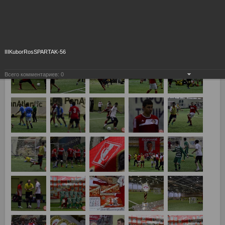
IIIKuborRosSPARTAK-56
Всего комментариев:
0